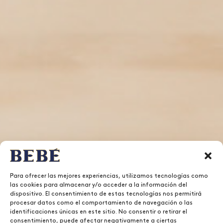
Para ofrecer las mejores experiencias, utilizamos tecnologías como
las cookies para almacenar y/o acceder a la información del
dispositivo. El consentimiento de estas tecnologías nos permitirá
procesar datos como el comportamiento de navegación o las
identificaciones únicas en este sitio. No consentir o retirar el
consentimiento, puede afectar negativamente a ciertas