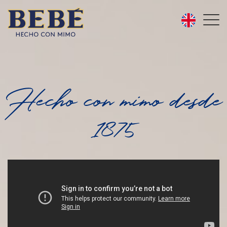
Hecho con mimo desde
1875