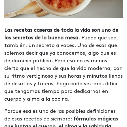
Las recetas caseras de toda la vida son uno de
los secretos de la buena mesa
. Puede que sea,
también, un secreto a voces. Uno de esos que
solemos decir que ya conocemos, algo que es
de dominio público. Pero eso no es menos
cierto que el hecho de que la vida moderna, con
su ritmo vertiginoso y sus horas y minutos llenos
de desafíos y tareas, haga cada vez más difícil
que tengamos tiempo para dedicarnos en
cuerpo y alma a la cocina.
Porque esa es una de las posibles definiciones
de esas recetas de siempre:
fórmulas mágicas
que juntan el cuerpo, el alma y la sabiduría