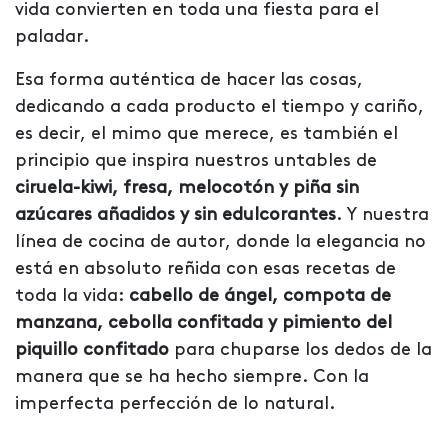
vida convierten en toda una fiesta para el
paladar.
Esa forma auténtica de hacer las cosas,
dedicando a cada producto el tiempo y cariño,
es decir, el mimo que merece, es también el
principio que inspira nuestros untables de
ciruela-kiwi, fresa, melocotón y piña sin
azúcares añadidos y sin edulcorantes
. Y nuestra
línea de cocina de autor, donde la elegancia no
está en absoluto reñida con esas recetas de
toda la vida:
cabello de ángel, compota de
manzana, cebolla confitada y pimiento del
piquillo confitado
para chuparse los dedos de la
manera que se ha hecho siempre. Con la
imperfecta perfección de lo natural.