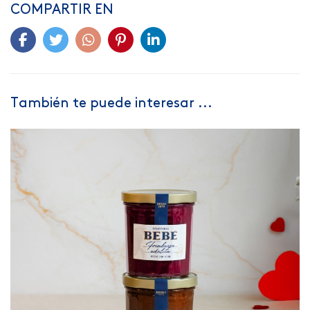
COMPARTIR EN
También te puede interesar ...