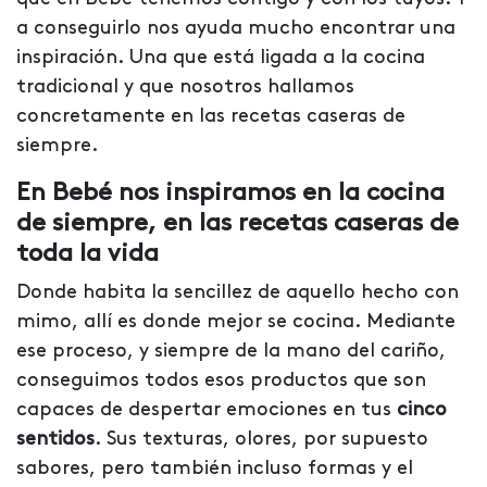
a conseguirlo nos ayuda mucho encontrar una
inspiración. Una que está ligada a la cocina
tradicional y que nosotros hallamos
concretamente en las recetas caseras de
siempre.
En Bebé nos inspiramos en la cocina
de siempre, en las recetas caseras de
toda la vida
Donde habita la sencillez de aquello hecho con
mimo, allí es donde mejor se cocina. Mediante
ese proceso, y siempre de la mano del cariño,
conseguimos todos esos productos que son
capaces de despertar emociones en tus
cinco
sentidos
. Sus texturas, olores, por supuesto
sabores, pero también incluso formas y el