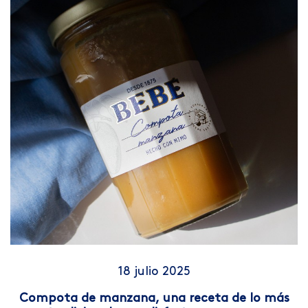
18 julio 2025
Compota de manzana, una receta de lo más