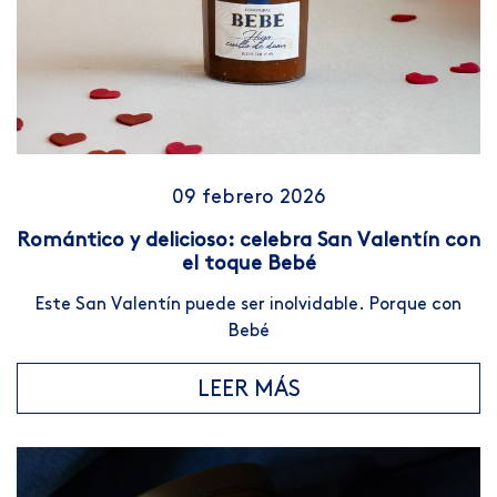
09 febrero 2026
Romántico y delicioso: celebra San Valentín con
el toque Bebé
Este San Valentín puede ser inolvidable. Porque con
Bebé
LEER MÁS