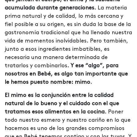
acumulada durante generaciones
. La materia
prima natural y de calidad, lo más cercana y
fiel posible a su origen, es sin duda la base de la
gastronomía tradicional que ha llenado nuestra
vida de momentos inolvidables. Pero también,
junto a esos ingredientes imbatibles, es
necesaria una manera determinada de
tratarlos y combinarlos.
Y ese “algo”, para
nosotros en Bebé, es algo tan importante que
le hemos puesto nombre: mimo
.
El mimo es la conjunción entre la calidad
natural de lo bueno y el cuidado con el que
tratamos esos alimentos en la cocina
. Poner
todo nuestro esmero y nuestro cariño en lo que
hacemos es uno de los grandes compromisos
que en Bebé tenemos contigo y con los tuyos. Y