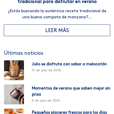
tradicional para disfrutar en verano
¿Estás buscando la auténtica receta tradicional de
una buena compota de manzana?…
LEER MÁS
Últimas noticias
Julio se disfruta con sabor a melocotón
15 de julio de 2026
Momentos de verano que saben mejor sin
prisa
8 de julio de 2026
Pequeños placeres frescos para los días