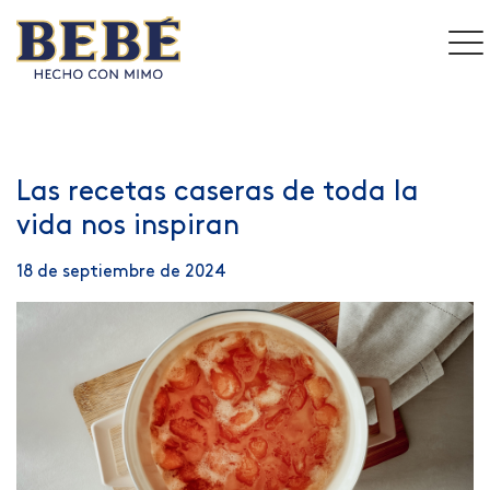
Las recetas caseras de toda la
vida nos inspiran
18 de septiembre de 2024