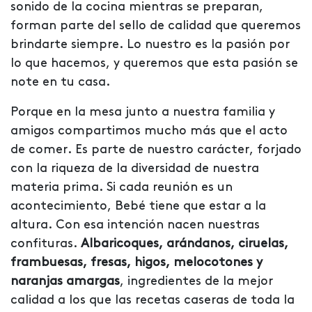
sonido de la cocina mientras se preparan,
forman parte del sello de calidad que queremos
brindarte siempre. Lo nuestro es la pasión por
lo que hacemos, y queremos que esta pasión se
note en tu casa.
Porque en la mesa junto a nuestra familia y
amigos compartimos mucho más que el acto
de comer. Es parte de nuestro carácter, forjado
con la riqueza de la diversidad de nuestra
materia prima. Si cada reunión es un
acontecimiento, Bebé tiene que estar a la
altura. Con esa intención nacen nuestras
confituras.
Albaricoques, arándanos, ciruelas,
frambuesas, fresas, higos, melocotones y
naranjas amargas
, ingredientes de la mejor
calidad a los que las recetas caseras de toda la