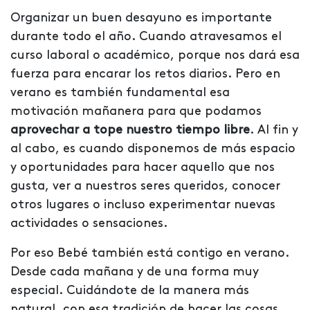
Organizar un buen desayuno es importante
durante todo el año. Cuando atravesamos el
curso laboral o académico, porque nos dará esa
fuerza para encarar los retos diarios. Pero en
verano es también fundamental esa
motivación mañanera para que podamos
aprovechar a tope nuestro tiempo libre
. Al fin y
al cabo, es cuando disponemos de más espacio
y oportunidades para hacer aquello que nos
gusta, ver a nuestros seres queridos, conocer
otros lugares o incluso experimentar nuevas
actividades o sensaciones.
Por eso Bebé también está contigo en verano.
Desde cada mañana y de una forma muy
especial. Cuidándote de la manera más
natural, con esa tradición de hacer las cosas