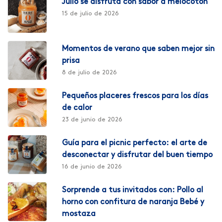
Julio se disfruta con sabor a melocotón
15 de julio de 2026
Momentos de verano que saben mejor sin
prisa
8 de julio de 2026
Pequeños placeres frescos para los días
de calor
23 de junio de 2026
Guía para el picnic perfecto: el arte de
desconectar y disfrutar del buen tiempo
16 de junio de 2026
Sorprende a tus invitados con: Pollo al
horno con confitura de naranja Bebé y
mostaza