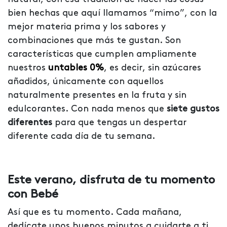
bien hechas que aquí llamamos “mimo”, con la
mejor materia prima y los sabores y
combinaciones que más te gustan. Son
características que cumplen ampliamente
nuestros
untables 0%
, es decir, sin azúcares
añadidos, únicamente con aquellos
naturalmente presentes en la fruta y sin
edulcorantes. Con nada menos que
siete gustos
diferentes
para que tengas un despertar
diferente cada día de tu semana.
Este verano, disfruta de tu momento
con Bebé
Así que es tu momento. Cada mañana,
dedícate unos buenos minutos a cuidarte a ti