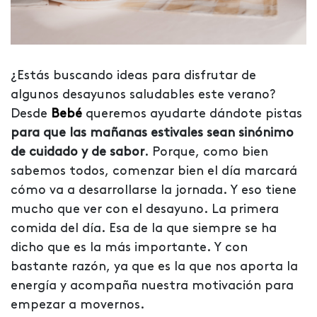
¿Estás buscando ideas para disfrutar de
algunos desayunos saludables este verano?
Desde
Bebé
queremos ayudarte dándote pistas
para que las mañanas estivales sean sinónimo
de cuidado y de sabor
. Porque, como bien
sabemos todos, comenzar bien el día marcará
cómo va a desarrollarse la jornada. Y eso tiene
mucho que ver con el desayuno. La primera
comida del día. Esa de la que siempre se ha
dicho que es la más importante. Y con
bastante razón, ya que es la que nos aporta la
energía y acompaña nuestra motivación para
empezar a movernos.