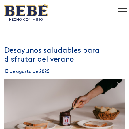
Desayunos saludables para
disfrutar del verano
13 de agosto de 2025