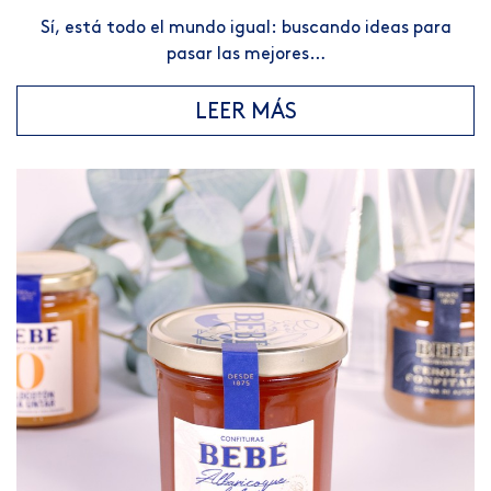
Sí, está todo el mundo igual: buscando ideas para
pasar las mejores…
LEER MÁS