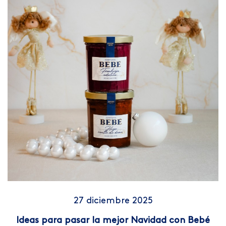
27 diciembre 2025
Ideas para pasar la mejor Navidad con Bebé