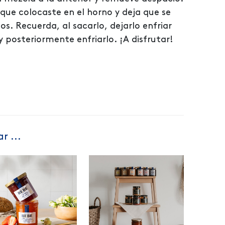
que colocaste en el horno y deja que se
. Recuerda, al sacarlo, dejarlo enfriar
y posteriormente enfriarlo. ¡A disfrutar!
r ...