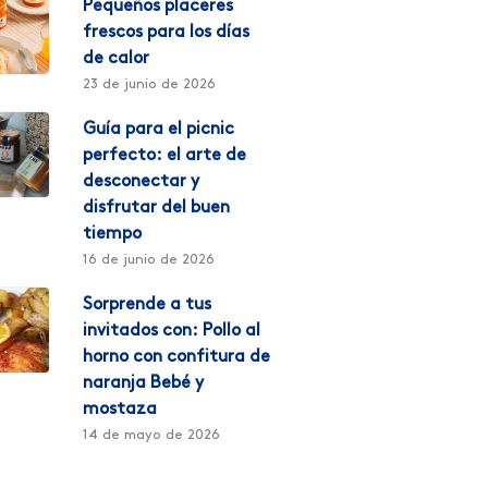
Pequeños placeres
frescos para los días
de calor
23 de junio de 2026
Guía para el picnic
perfecto: el arte de
desconectar y
disfrutar del buen
tiempo
16 de junio de 2026
Sorprende a tus
invitados con: Pollo al
horno con confitura de
naranja Bebé y
mostaza
14 de mayo de 2026