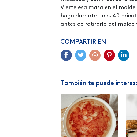
Vierte esa masa en el molde 
haga durante unos 40 minutos
antes de retirarlo del molde 
COMPARTIR EN
También te puede interesa