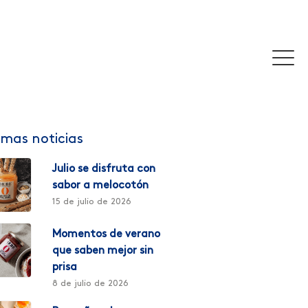
imas noticias
Julio se disfruta con
sabor a melocotón
15 de julio de 2026
Momentos de verano
que saben mejor sin
prisa
8 de julio de 2026